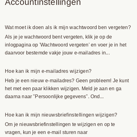
Accountinstellingen
Wat moet ik doen als ik mijn wachtwoord ben vergeten?
Als je je wachtwoord bent vergeten, klik je op de
inlogpagina op 'Wachtwoord vergeten' en voer je in het
daarvoor bestemde vakje jouw e-mailadres in...
Hoe kan ik mijn e-mailadres wijzigen?
Heb je een nieuw e-mailadres? Geen probleem! Je kunt
het met een paar klikken wijzigen. Meld je aan en ga
daarna naar "Persoonlijke gegevens". Ond...
Hoe kan ik mijn nieuwsbriefinstellingen wijzigen?
Om je nieuwsbriefinstellingen te wijzigen en op te
vragen, kun je een e-mail sturen naar