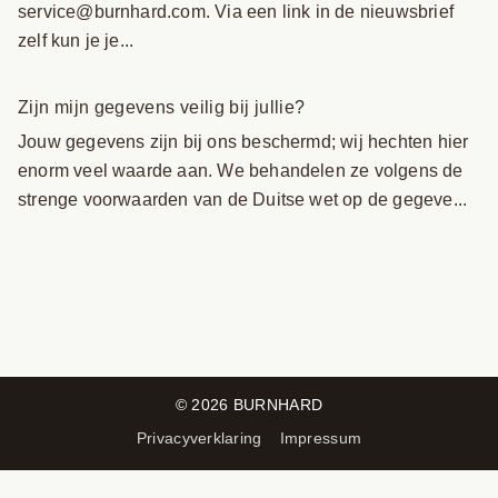
service@burnhard.com. Via een link in de nieuwsbrief
zelf kun je je...
Zijn mijn gegevens veilig bij jullie?
Jouw gegevens zijn bij ons beschermd; wij hechten hier
enorm veel waarde aan. We behandelen ze volgens de
strenge voorwaarden van de Duitse wet op de gegeve...
©
2026
BURNHARD
Privacyverklaring
Impressum