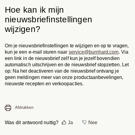
Hoe kan ik mijn
nieuwsbriefinstellingen
wijzigen?
Om je nieuwsbriefinstellingen te wijzigen en op te vragen,
kun je een e-mail sturen naar
service@burnhard.com
. Via
een link in de nieuwsbrief zelf kun je jezelf bovendien
automatisch uitschrijven en de nieuwsbrief stopzetten. Let
op: Na het deactiveren van de nieuwsbrief ontvang je
geen meldingen meer van onze productaanbevelingen,
nieuwste recepten en verkoopacties.
Afdrukken
Was dit antwoord nuttig?
Ja
Nee