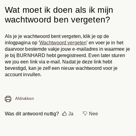
Wat moet ik doen als ik mijn
wachtwoord ben vergeten?
Als je je wachtwoord bent vergeten, klik je op de
inlogpagina op '
Wachtwoord vergeten
' en voer je in het
daarvoor bestemde vakje jouw e-mailadres in waarmee je
je bij BURNHARD hebt geregistreerd. Even later sturen
we jou een link via e-mail. Nadat je deze link hebt
bevestigd, kan je zelf een nieuw wachtwoord voor je
account invullen.
Afdrukken
Was dit antwoord nuttig?
Ja
Nee