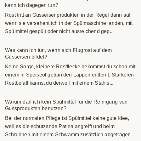
kann ich dagegen tun?
Rost tritt an Gusseisenprodukten in der Regel dann auf,
wenn sie versehentlich in der Spülmaschine landen, mit
Spülmittel gespült oder nicht ausreichend gep...
Was kann ich tun, wenn sich Flugrost auf dem
Gusseisen bildet?
Keine Sorge, kleinere Rostflecke bekommst du schon mit
einem in Speiseöl getränkten Lappen entfernt. Stärkeren
Rostbefall kannst du derweil mit einem Stahls...
Warum darf ich kein Spülmittel für die Reinigung von
Gussprodukten benutzen?
Bei der normalen Pflege ist Spülmittel keine gute Idee,
weil es die schützende Patina angreift und beim
Schrubben mit einem Schwamm zusätzlich abgetragen