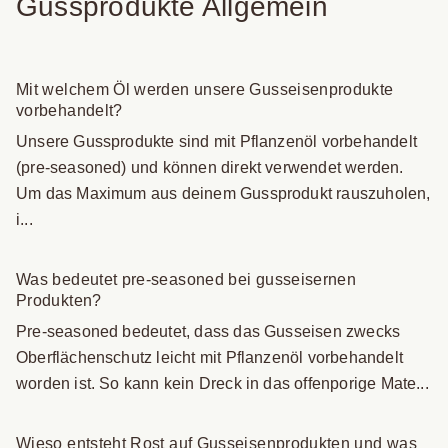
Gussprodukte Allgemein
Mit welchem Öl werden unsere Gusseisenprodukte
vorbehandelt?
Unsere Gussprodukte sind mit Pflanzenöl vorbehandelt
(pre-seasoned) und können direkt verwendet werden.
Um das Maximum aus deinem Gussprodukt rauszuholen,
i...
Was bedeutet pre-seasoned bei gusseisernen
Produkten?
Pre-seasoned bedeutet, dass das Gusseisen zwecks
Oberflächenschutz leicht mit Pflanzenöl vorbehandelt
worden ist. So kann kein Dreck in das offenporige Mate...
Wieso entsteht Rost auf Gusseisenprodukten und was