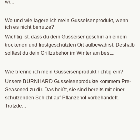
wi...
Wo und wie lagere ich mein Gusseisenprodukt, wenn
ich es nicht benutze?
Wichtig ist, dass du dein Gusseisengeschirr an einem
trockenen und frostgeschützten Ort aufbewahrst. Deshalb
solltest du dein Grillzubehör im Winter am best...
Wie brenne ich mein Gusseisenprodukt richtig ein?
Unsere BURNHARD Gusseisenprodukte kommem Pre-
Seasoned zu dir. Das heißt, sie sind bereits mit einer
schützenden Schicht auf Pflanzenöl vorbehandelt.
Trotzde...