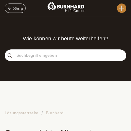
Shop
Hilfe Center
Wie können wir heute weiterhelfen?
Lösungsstartseite
Burnhard