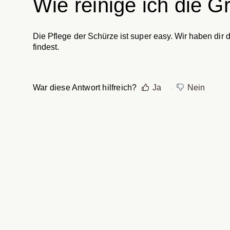
Wie reinige ich die Gr
Die Pflege der Schürze ist super easy. Wir haben dir d
findest.
War diese Antwort hilfreich?
Ja
Nein