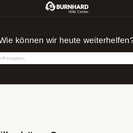
Hilfe Center
Wie können wir heute weiterhelfen