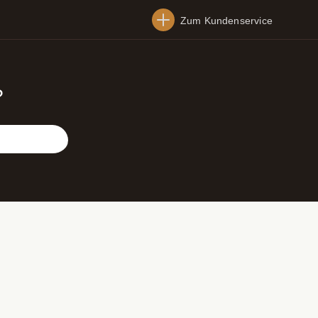
Zum Kundenservice
?