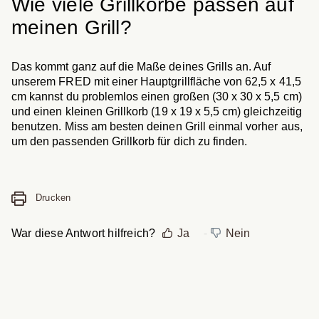
Wie viele Grillkörbe passen auf
meinen Grill?
Das kommt ganz auf die Maße deines Grills an. Auf
unserem FRED mit einer Hauptgrillfläche von 62,5 x 41,5
cm kannst du problemlos einen großen (30 x 30 x 5,5 cm)
und einen kleinen Grillkorb (19 x 19 x 5,5 cm) gleichzeitig
benutzen. Miss am besten deinen Grill einmal vorher aus,
um den passenden Grillkorb für dich zu finden.
Drucken
War diese Antwort hilfreich?
Ja
Nein