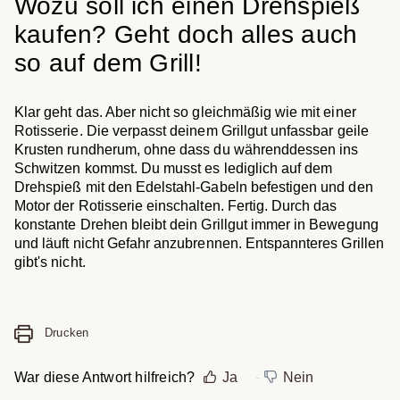
Wozu soll ich einen Drehspieß
kaufen? Geht doch alles auch
so auf dem Grill!
Klar geht das. Aber nicht so gleichmäßig wie mit einer
Rotisserie. Die verpasst deinem Grillgut unfassbar geile
Krusten rundherum, ohne dass du währenddessen ins
Schwitzen kommst. Du musst es lediglich auf dem
Drehspieß mit den Edelstahl-Gabeln befestigen und den
Motor der Rotisserie einschalten. Fertig. Durch das
konstante Drehen bleibt dein Grillgut immer in Bewegung
und läuft nicht Gefahr anzubrennen. Entspannteres Grillen
gibt's nicht.
Drucken
War diese Antwort hilfreich?
Ja
Nein