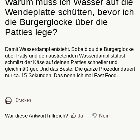
Warum muss ich Wasser auf die
Wendeplatte schütten, bevor ich
die Burgerglocke über die
Patties lege?
Damit Wasserdampf entsteht. Sobald du die Burgerglocke
über Patty und den austretenden Wasserdampf stülpst,
schmilzt der Käse auf deinen Patties schneller und
gleichmäßiger. Und das Beste: Die ganze Prozedur dauert
nur ca. 15 Sekunden. Das nenn ich mal Fast Food.
Drucken
War diese Antwort hilfreich?
Ja
Nein