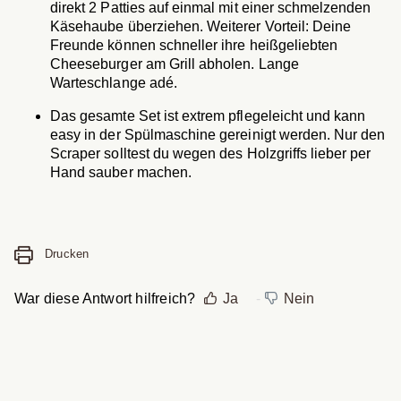
direkt 2 Patties auf einmal mit einer schmelzenden
Käsehaube überziehen. Weiterer Vorteil: Deine
Freunde können schneller ihre heißgeliebten
Cheeseburger am Grill abholen. Lange
Warteschlange adé.
Das gesamte Set ist extrem pflegeleicht und kann
easy in der Spülmaschine gereinigt werden. Nur den
Scraper solltest du wegen des Holzgriffs lieber per
Hand sauber machen.
Drucken
War diese Antwort hilfreich?
Ja
Nein