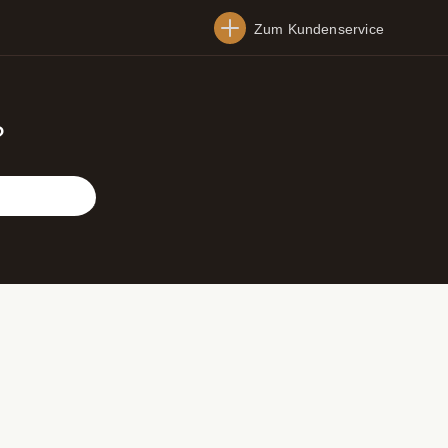
Zum Kundenservice
?