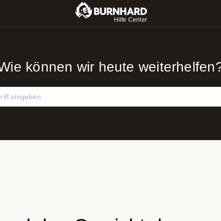
Hilfe Center
Wie können wir heute weiterhelfen