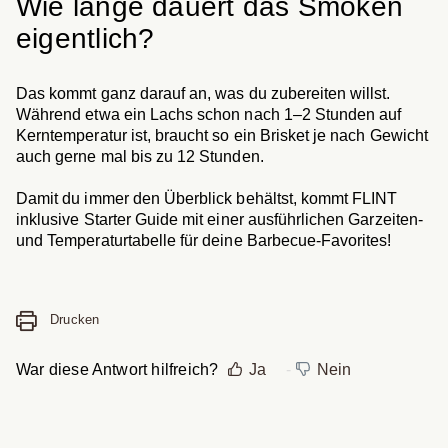
Wie lange dauert das Smoken
eigentlich?
Das kommt ganz darauf an, was du zubereiten willst.
Während etwa ein Lachs schon nach 1–2 Stunden auf
Kerntemperatur ist, braucht so ein Brisket je nach Gewicht
auch gerne mal bis zu 12 Stunden.
Damit du immer den Überblick behältst, kommt FLINT
inklusive Starter Guide mit einer ausführlichen Garzeiten-
und Temperaturtabelle für deine Barbecue-Favorites!
Drucken
War diese Antwort hilfreich?
Ja
Nein