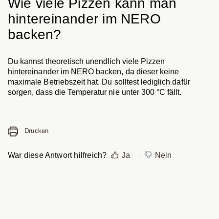
Wie viele Pizzen kann man
hintereinander im NERO
backen?
Du kannst theoretisch unendlich viele Pizzen
hintereinander im NERO backen, da dieser keine
maximale Betriebszeit hat. Du solltest lediglich dafür
sorgen, dass die Temperatur nie unter 300 °C fällt.
Drucken
War diese Antwort hilfreich?
Ja
Nein