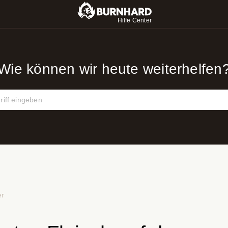
Hilfe Center
Wie können wir heute weiterhelfen
er