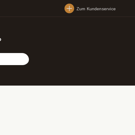
Zum Kundenservice
?