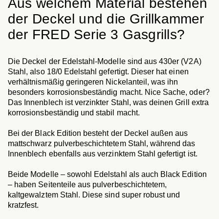
Aus welchem Material bestehen
der Deckel und die Grillkammer
der FRED Serie 3 Gasgrills?
Die Deckel der Edelstahl-Modelle sind aus 430er (V2A)
Stahl, also 18/0 Edelstahl gefertigt. Dieser hat einen
verhältnismäßig geringeren Nickelanteil, was ihn
besonders korrosionsbeständig macht. Nice Sache, oder?
Das Innenblech ist verzinkter Stahl, was deinen Grill extra
korrosionsbeständig und stabil macht.
Bei der Black Edition besteht der Deckel außen aus
mattschwarz pulverbeschichtetem Stahl, während das
Innenblech ebenfalls aus verzinktem Stahl gefertigt ist.
Beide Modelle – sowohl Edelstahl als auch Black Edition
– haben Seitenteile aus pulverbeschichtetem,
kaltgewalztem Stahl. Diese sind super robust und
kratzfest.