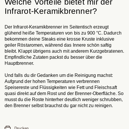
Welche Vorteile bietet mir der
Infrarot-Keramikbrenner?
Der Infrarot-Keramikbrenner im Seitentisch erzeugt
glühend heiße Temperaturen von bis zu 900 °C. Dadurch
bekommen deine Steaks eine krosse Kruste inklusive
geiler Röstaromen, während das Innere schön saftig
bleibt. Klappt übrigens auch mit anderem Kurzgebratenen.
Empfindliche Zutaten packst du besser über die
Hauptbrenner.
Und falls du dir Gedanken um die Reinigung machst:
Aufgrund der hohen Temperaturen verbrennen
Speisereste und Flüssigkeiten wie Fett und Fleischsaft
quasi direkt auf dem Rost und der Brenner-Oberfläche. So
musst du die Roste hinterher deutlich weniger schrubben,
den Brenner selbst brauchst du gar nicht zu reinigen.
Drucken