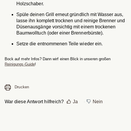
Holzschaber.
Spüle deinen Grill erneut gründlich mit Wasser aus,
lasse ihn komplett trocknen und reinige Brenner und
Düsenausgänge vorsichtig mit einem trockenen
Baumwolltuch (oder einer Brennerbürste).
Setze die entnommenen Teile wieder ein.
Bock auf mehr Infos? Dann wirf einen Blick in unseren großen
Reinigungs-Guide
!
Drucken
War diese Antwort hilfreich?
Ja
Nein