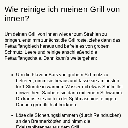
Wie reinige ich meinen Grill von
innen?
Um deinen Grill von innen wieder zum Strahlen zu
bringen, entnimm zunächst die Grillroste, ziehe dann das
Fettauffangblech heraus und befreie es von grobem
Schmutz. Leere und reinige anschließend die
Fettauffangschale. Dann kann’s weitergehen:
Um die Flavour Bars von grobem Schmutz zu
befreien, nimm sie heraus und lasse sie am besten
für 1 Stunde in warmem Wasser mit etwas Spülmittel
einweichen. Säubere sie dann mit einem Schwamm.
Du kannst sie auch in der Spülmaschine reinigen.
Danach gründlich abtrocknen.
Löse die Sicherungsklammern (durch Reindrücken)
an den Brennerköpfen und nimm die
Edelstahlbrenner aus dem Grill.