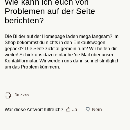
Wie kann ich euch von
Problemen auf der Seite
berichten?
Die Bilder auf der Homepage laden mega langsam? Im
Shop bekommst du nichts in den Einkaufswagen
gepackt? Die Seite zickt allgemein rum? Wir helfen dir
weiter! Schick uns dazu einfache 'ne Mail über unser
Kontaktformular. Wir werden uns dann schnellstmöglich
um das Problem kümmern.
Drucken
War diese Antwort hilfreich?
Ja
Nein