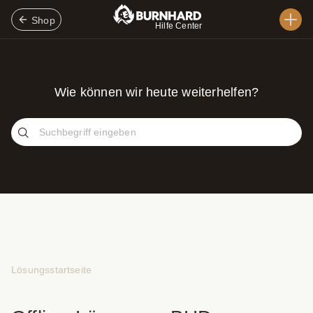
Shop
Hilfe Center
Wie können wir heute weiterhelfen?
Lösungsstartseite